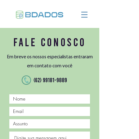
Fale conosco
Em breve os nossos especialistas entraram
em contato com você
(62) 99181-9889